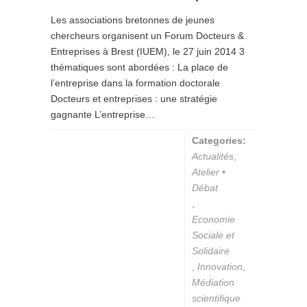
Les associations bretonnes de jeunes
chercheurs organisent un Forum Docteurs &
Entreprises à Brest (IUEM), le 27 juin 2014 3
thématiques sont abordées : La place de
l’entreprise dans la formation doctorale
Docteurs et entreprises : une stratégie
gagnante L’entreprise…
Categories:
Actualités
,
Atelier •
Débat
,
Economie
Sociale et
Solidaire
,
Innovation
,
Médiation
scientifique