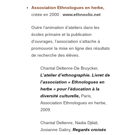
Association
Ethnologues en herbe,
créée en 2000
:
www.ethnoclic.net
Outre l’animation d’ateliers dans les
écoles primaire et la publication
d’ouvrages, l’association s’attache à
promouvoir la mise en ligne des résultats
de recherche des élèves.
Chantal Deltenre-De Bruycker,
L’atelier d’ethnographie. Livret de
l’association « Ethnologues en
herbe » pour l’éducation à la
diversité culturelle
,
Paris,
Association Ethnologues en herbe,
2009.
Chantal Deltenre, Nadia Djilali,
Josianne Gabry,
Regards croisés