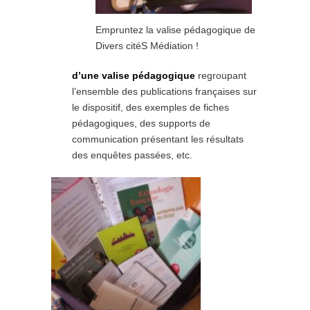
Empruntez la valise pédagogique de
Divers citéS Médiation !
d’une valise pédagogique
regroupant
l’ensemble des publications françaises sur
le dispositif, des exemples de fiches
pédagogiques, des supports de
communication présentant les résultats
des enquêtes passées, etc.