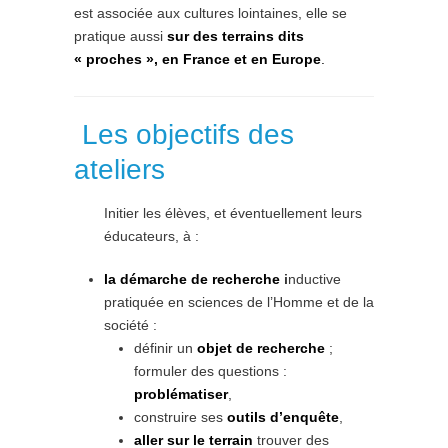
est associée aux cultures lointaines, elle se
pratique aussi
sur des terrains dits
« proches », en France et en Europe
.
Les objectifs des
ateliers
Initier les élèves, et éventuellement leurs
éducateurs, à :
la démarche de recherche
i
nductive
pratiquée en sciences de l’Homme et de la
société :
définir un
objet de recherche
;
formuler des questions :
problématiser
,
construire ses
outils d’enquête
,
aller sur le terrain
trouver des