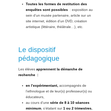
Toutes les formes de restitution des
enquêtes sont possibles
: exposition au
sein d’un musée partenaire, article sur un
site internet, édition d’un DVD, création
artistique (littéraire, théâtrale…), etc.
Le dispositif
pédagogique
Les élèves
apprennent la démarche de
recherche :
en l’expérimentant,
accompagnés de
l’ethnologue et de leur(s) professeur(s) ou
éducateurs,
au cours d’une
série de 8 à 10 séances
minimum
, s’étalant sur
1 ou 2 trimestres.