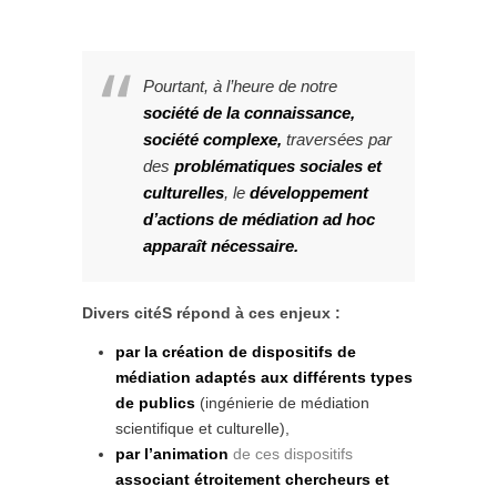
Pourtant, à l’heure de notre
société de la connaissance,
société complexe,
traversées par
des
problématiques sociales et
culturelles
, le
développement
d’actions de médiation ad hoc
apparaît nécessaire.
Divers citéS répond à ces enjeux :
par la création de dispositifs de
médiation adaptés aux différents types
de publics
(ingénierie de médiation
scientifique et culturelle),
par l’animation
de ces dispositifs
associant étroitement chercheurs et