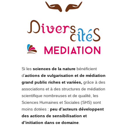
Si les
sciences de la nature
bénéficient
d’
actions de vulgarisation et de médiation
grand public riches et variées,
grâce à des
associations et à des structures de médiation
scientifique nombreuses et de qualité, les
Sciences Humaines et Sociales (SHS) sont
moins dotées :
peu d’acteurs développent
des actions de sensibilisation et
d’initiation dans ce domaine
.