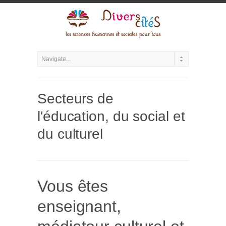
Secteurs de
l'éducation, du social et
du culturel
Vous êtes
enseignant,