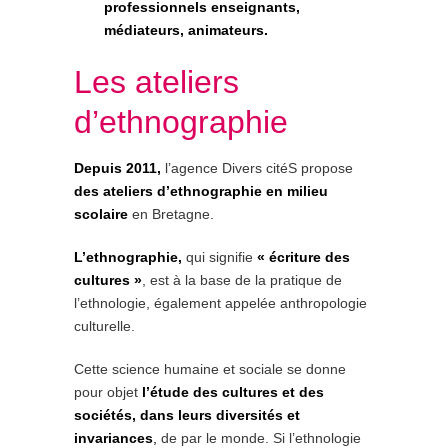
professionnels enseignants,
médiateurs, animateurs.
Les ateliers
d’ethnographie
Depuis 2011,
l’agence Divers citéS propose
des ateliers d’ethnographie en milieu
scolaire
en Bretagne.
L’ethnographie,
qui signifie
« écriture des
cultures »
, est à la base de la pratique de
l’ethnologie, également appelée anthropologie
culturelle.
Cette science humaine et sociale se donne
pour objet
l’étude des cultures et des
sociétés, dans leurs diversités et
invariances
,
de par le monde. Si l’ethnologie