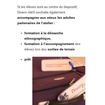
Si les élèves sont au centre du dispositif,
Divers citéS souhaite également
accompagner aux mieux les adultes
partenaires de l’atelier :
formation à la démarche
ethnographique,
formation à l’accompagnement
des
élèves lors des
sorties de terrain
prêt