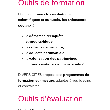
Outils de formation
Comment
former les médiateurs
scientifiques et culturels, les animateurs
sociaux
à :
la
démarche d’enquête
ethnographique,
la
collecte de mémoire,
la
collecte patrimoniale,
la
valorisation des patrimoines
culturels matériels et immatériels
?
DIVERS CITES propose des
programmes de
formation sur mesure
, adaptés à vos besoins
et contraintes.
Outils d’évaluation