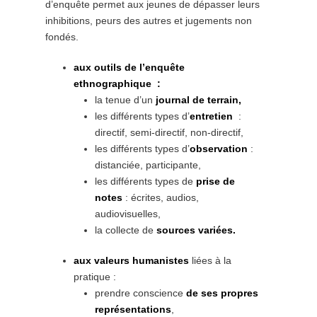
d’enquête permet aux jeunes de dépasser leurs
inhibitions, peurs des autres et jugements non
fondés.
aux outils de l’enquête
ethnographique :
la tenue d’un
journal de terrain,
les différents types d’
entretien
:
directif, semi-directif, non-directif,
les différents types d’
observation
:
distanciée, participante,
les différents types de
prise de
notes
: écrites, audios,
audiovisuelles,
la collecte de
sources variées.
aux valeurs humanistes
liées à la
pratique :
prendre conscience
de ses propres
représentations
,