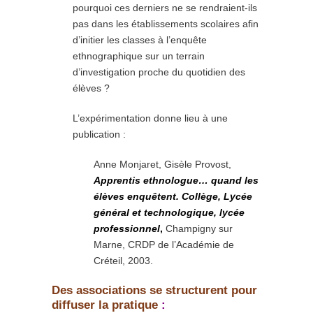
pourquoi ces derniers ne se rendraient-ils
pas dans les établissements scolaires afin
d’initier les classes à l’enquête
ethnographique sur un terrain
d’investigation proche du quotidien des
élèves ?
L’expérimentation donne lieu à une
publication :
Anne Monjaret, Gisèle Provost,
Apprentis ethnologue… quand les
élèves enquêtent.
Collège, Lycée
général et technologique, lycée
professionnel
,
Champigny sur
Marne, CRDP de l’Académie de
Créteil, 2003.
Des associations se structurent pour
diffuser la pratique
: