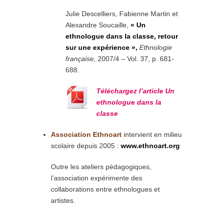
Julie Descelliers, Fabienne Martin et
Alexandre Soucaille,
« Un
ethnologue dans la classe, retour
sur une expérience »,
Ethnologie
française,
2007/4 – Vol. 37, p. 681-
688.
Téléchargez l’article Un
ethnologue dans la
classe
Association Ethnoart
intervient en milieu
scolaire depuis 2005 :
www.ethnoart.org
Outre les ateliers pédagogiques,
l’association expérimente des
collaborations entre ethnologues et
artistes.