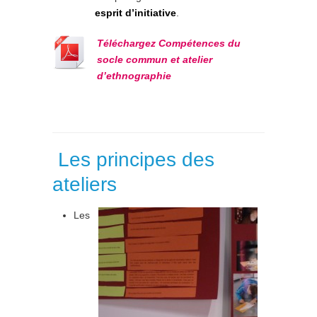
esprit d’initiative
.
Téléchargez Compétences du
socle commun et atelier
d’ethnographie
Les principes des
ateliers
Les