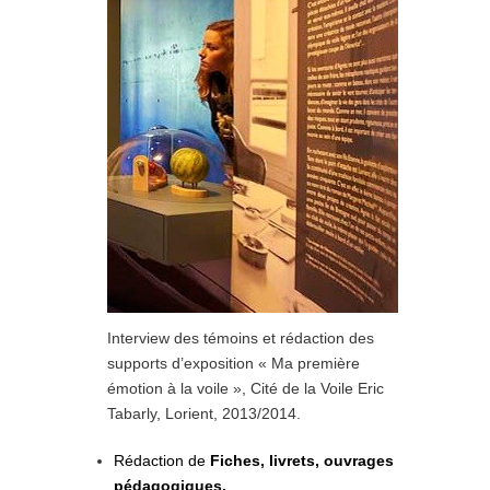
Interview des témoins et rédaction des
supports d’exposition « Ma première
émotion à la voile », Cité de la Voile Eric
Tabarly, Lorient, 2013/2014.
Rédaction de
Fiches, livrets, ouvrages
pédagogiques,