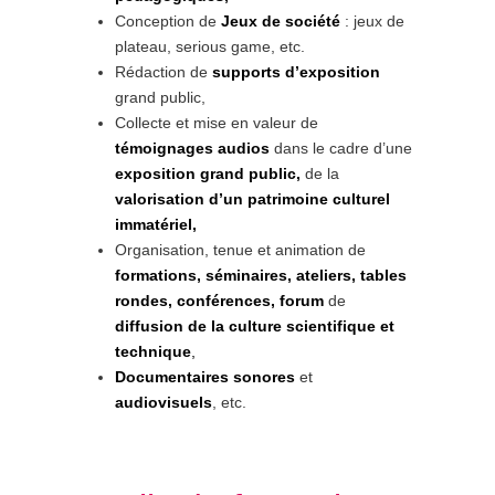
Conception de
Jeux de société
: jeux de
plateau, serious game, etc.
Rédaction de
supports d’exposition
grand public,
Collecte et mise en valeur de
témoignages audios
dans le cadre d’une
exposition grand public,
de la
valorisation d’un patrimoine culturel
immatériel,
Organisation, tenue et animation de
formations, séminaires, ateliers,
tables
rondes, conférences, forum
de
diffusion de la culture scientifique et
technique
,
Documentaires sonores
et
audiovisuels
, etc.