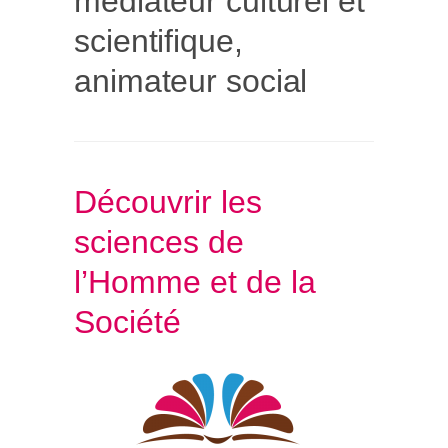
médiateur culturel et
scientifique,
animateur social
Découvrir les
sciences de
l’Homme et de la
Société