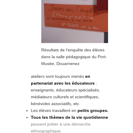
Résultats de l’enquête des élèves
dans la salle pédagogique du Port-
Musée, Douarnenez
ateliers sont toujours menés
en
partenariat avec les éducateurs
:
enseignants, éducateurs spécialisés,
médiateurs culturels et scientifiques,
bénévoles associatifs, etc.
Les élèves travaillent en
petits groupes.
Tous les thèmes de la vie quotidienne
peuvent prêter à une démarche
ethnographique
.