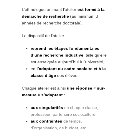
L’ethnologue animant l’atelier
est formé à la
démarche de recherche
(au minimum 3
années de recherche doctorale).
Le dispositif de l’atelier :
reprend les étapes fondamentales
d’une recherche inductive
, telle qu’elle
est enseignée aujourd’hui à l’université,
en
l’adaptant au cadre scolaire et à la
classe d’âge
des élèves.
Chaque atelier est ainsi
une réponse « sur-
mesure » s’adaptant
:
aux singularités
de chaque classe,
professeur, partenaire socioculturel
aux contraintes
de temps,
d’organisation, de budget
, etc.