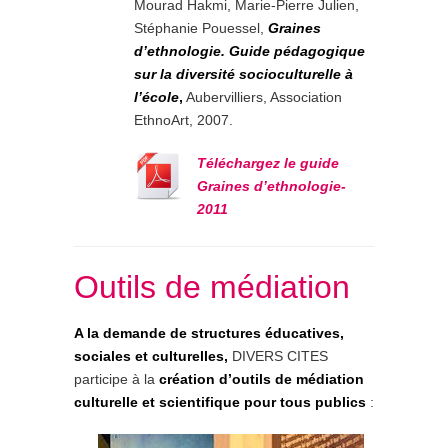
Mourad Hakmi, Marie-Pierre Julien,
Stéphanie Pouessel,
Graines
d’ethnologie. Guide pédagogique
sur la diversité socioculturelle à
l’école
,
Aubervilliers, Association
EthnoArt, 2007.
Téléchargez le guide
Graines d’ethnologie-
2011
Outils de médiation
A la demande de structures éducatives,
sociales et culturelles,
DIVERS CITES
participe à la
création d’outils de médiation
culturelle et scientifique pour tous publics
: