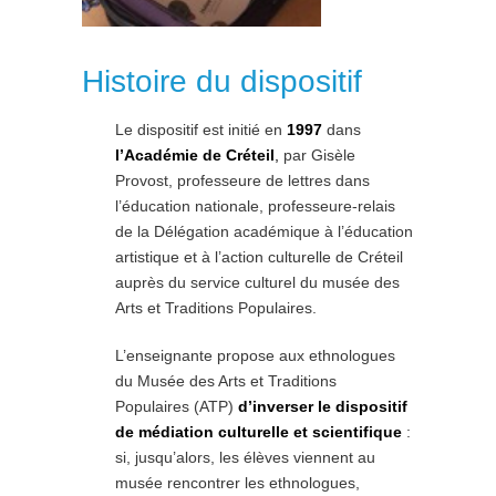
Histoire du dispositif
Le dispositif est initié en
1997
dans
l’Académie de Créteil
,
par Gisèle
Provost, professeure de lettres dans
l’éducation nationale, professeure-relais
de la Délégation académique à l’éducation
artistique et à l’action culturelle de Créteil
auprès du service culturel du musée des
Arts et Traditions Populaires.
L’enseignante propose aux ethnologues
du Musée des Arts et Traditions
Populaires (ATP)
d’inverser le dispositif
de médiation culturelle
et scientifique
:
si, jusqu’alors, les élèves viennent au
musée rencontrer les ethnologues,