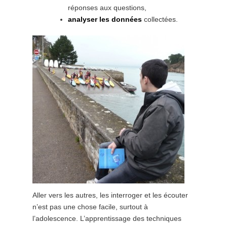
réponses aux questions,
analyser les données
collectées.
Aller vers les autres, les interroger et les écouter
n’est pas une chose facile, surtout à
l’adolescence. L’apprentissage des techniques