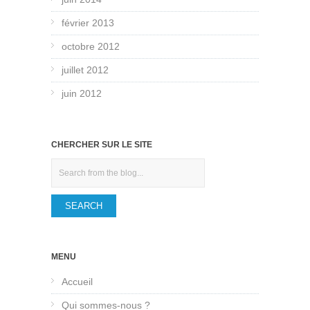
février 2013
octobre 2012
juillet 2012
juin 2012
CHERCHER SUR LE SITE
Search
MENU
Accueil
Qui sommes-nous ?