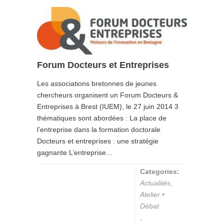
Forum Docteurs et Entreprises
Les associations bretonnes de jeunes
chercheurs organisent un Forum Docteurs &
Entreprises à Brest (IUEM), le 27 juin 2014 3
thématiques sont abordées : La place de
l’entreprise dans la formation doctorale
Docteurs et entreprises : une stratégie
gagnante L’entreprise…
Categories:
Actualités
,
Atelier •
Débat
,