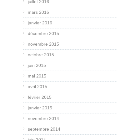
juillet 2016
mars 2016
janvier 2016
décembre 2015
novembre 2015
octobre 2015
juin 2015
mai 2015
avril 2015
février 2015
janvier 2015
novembre 2014
septembre 2014
juin 2014