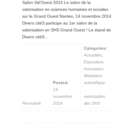
Salon Val’Ouest 2014 Le salon de la
valorisation en sciences humaines et sociales
sur le Grand Ouest Nantes, 14 novembre 2014
Divers citéS participe au 1er salon de la
valorisation en SHS Grand Ouest ! Le stand de
Divers citéS…
Categories:
Actualités
,
Exposition
,
Innovation
,
Médiation
Posted:
scientifique
14
,
novembre
valorisation
Permalink
2014
des SHS