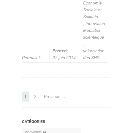
Economie
Sociale et
Solidaire
,
Innovation
,
Médiation
scientifique
,
Posted:
valorisation
Permalink
27 juin 2014
des SHS
1
2
Previous →
CATÉGORIES
Catégories