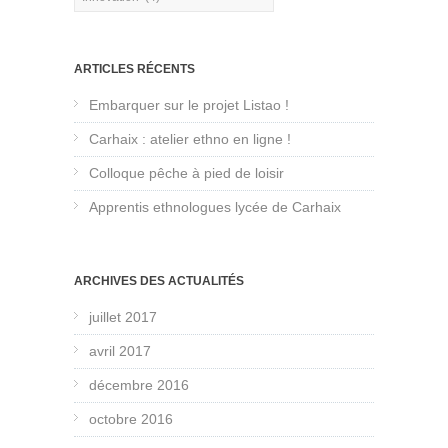
ARTICLES RÉCENTS
Embarquer sur le projet Listao !
Carhaix : atelier ethno en ligne !
Colloque pêche à pied de loisir
Apprentis ethnologues lycée de Carhaix
ARCHIVES DES ACTUALITÉS
juillet 2017
avril 2017
décembre 2016
octobre 2016