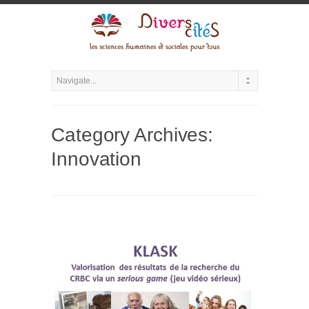
Category Archives:
Innovation