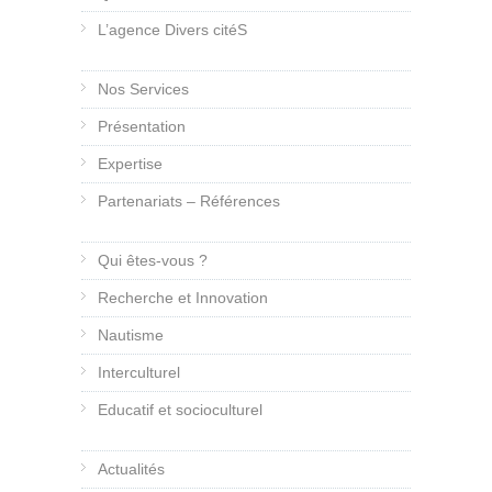
L’agence Divers citéS
Nos Services
Présentation
Expertise
Partenariats – Références
Qui êtes-vous ?
Recherche et Innovation
Nautisme
Interculturel
Educatif et socioculturel
Actualités