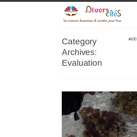
Category
ACC
Archives:
Evaluation