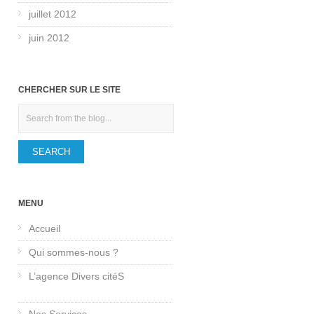
juillet 2012
juin 2012
CHERCHER SUR LE SITE
Search
MENU
Accueil
Qui sommes-nous ?
L’agence Divers citéS