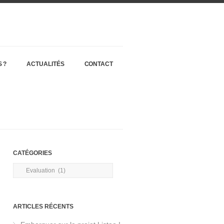
 ?
ACTUALITÉS
CONTACT
CATÉGORIES
Catégories
ARTICLES RÉCENTS