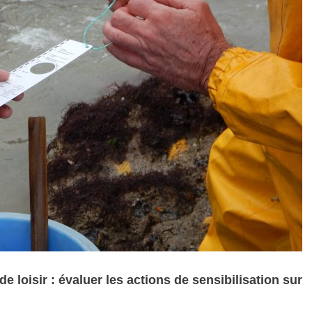
e loisir : évaluer les actions de sensibilisation sur