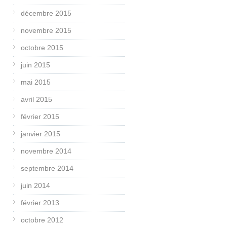
décembre 2015
novembre 2015
octobre 2015
juin 2015
mai 2015
avril 2015
février 2015
janvier 2015
novembre 2014
septembre 2014
juin 2014
février 2013
octobre 2012