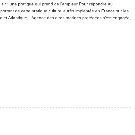
isir : une pratique qui prend de l’ampleur Pour répondre au
rtant de cette pratique culturelle très implantée en France sur les
e et Atlantique, l’Agence des aires marines protégées s’est engagée,