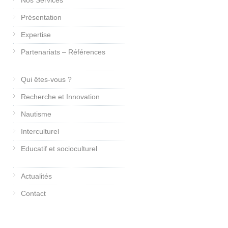
Nos Services
Présentation
Expertise
Partenariats – Références
Qui êtes-vous ?
Recherche et Innovation
Nautisme
Interculturel
Educatif et socioculturel
Actualités
Contact