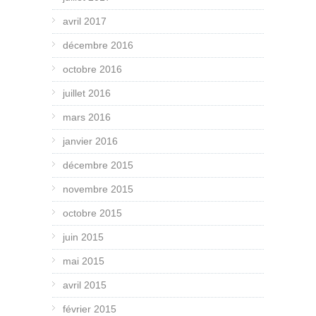
avril 2017
décembre 2016
octobre 2016
juillet 2016
mars 2016
janvier 2016
décembre 2015
novembre 2015
octobre 2015
juin 2015
mai 2015
avril 2015
février 2015