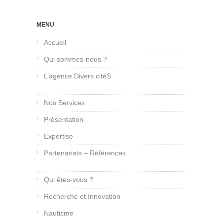
MENU
Accueil
Qui sommes-nous ?
L’agence Divers citéS
Nos Services
Présentation
Expertise
Partenariats – Références
Qui êtes-vous ?
Recherche et Innovation
Nautisme