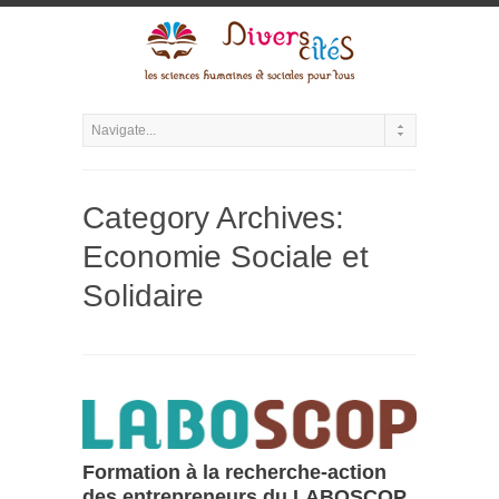
Category Archives:
Economie Sociale et
Solidaire
Formation à la recherche-action
des entrepreneurs du LABOSCOP