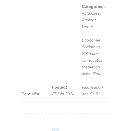
Categories:
Actualités
,
Atelier •
Débat
,
Economie
Sociale et
Solidaire
,
Innovation
,
Médiation
scientifique
,
Posted:
valorisation
Permalink
27 juin 2014
des SHS