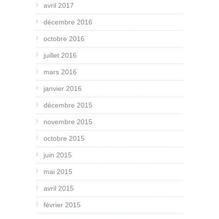
avril 2017
décembre 2016
octobre 2016
juillet 2016
mars 2016
janvier 2016
décembre 2015
novembre 2015
octobre 2015
juin 2015
mai 2015
avril 2015
février 2015