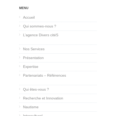
MENU
Accueil
Qui sommes-nous ?
L’agence Divers citéS
Nos Services
Présentation
Expertise
Partenariats – Références
Qui êtes-vous ?
Recherche et Innovation
Nautisme
Interculturel