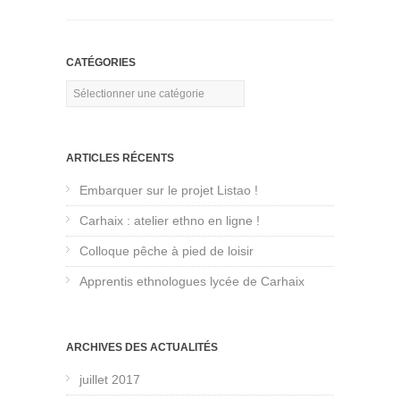
CATÉGORIES
Catégories
ARTICLES RÉCENTS
Embarquer sur le projet Listao !
Carhaix : atelier ethno en ligne !
Colloque pêche à pied de loisir
Apprentis ethnologues lycée de Carhaix
ARCHIVES DES ACTUALITÉS
juillet 2017