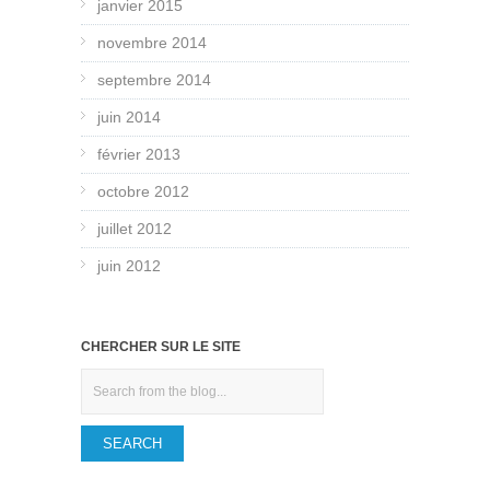
janvier 2015
novembre 2014
septembre 2014
juin 2014
février 2013
octobre 2012
juillet 2012
juin 2012
CHERCHER SUR LE SITE
Search