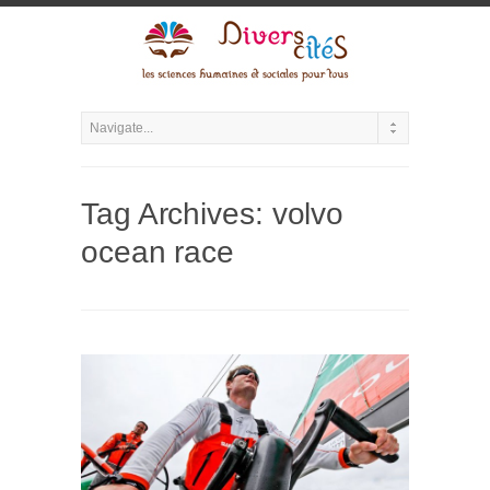
Tag Archives:
volvo
ocean race