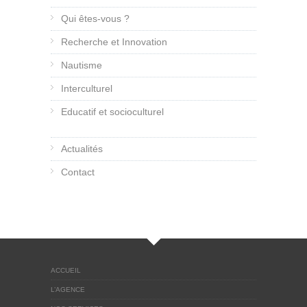
Qui êtes-vous ?
Recherche et Innovation
Nautisme
Interculturel
Educatif et socioculturel
Actualités
Contact
ACCUEIL
L’AGENCE