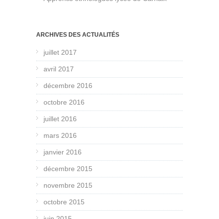
ARCHIVES DES ACTUALITÉS
juillet 2017
avril 2017
décembre 2016
octobre 2016
juillet 2016
mars 2016
janvier 2016
décembre 2015
novembre 2015
octobre 2015
juin 2015