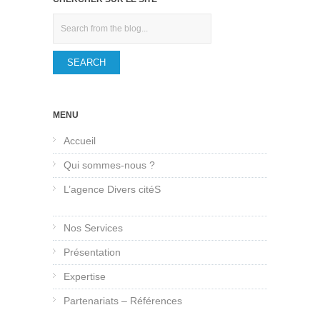
Search
MENU
Accueil
Qui sommes-nous ?
L’agence Divers citéS
Nos Services
Présentation
Expertise
Partenariats – Références