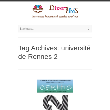
Tag Archives:
université
de Rennes 2