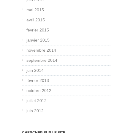
mai 2015
avril 2015
février 2015
janvier 2015
novembre 2014
septembre 2014
juin 2014
février 2013
octobre 2012
juillet 2012
juin 2012
CHERCHER SUR LE SITE