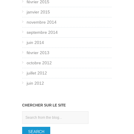
février 2015
janvier 2015
novembre 2014
septembre 2014
juin 2014
février 2013
octobre 2012
juillet 2012
juin 2012
CHERCHER SUR LE SITE
Search