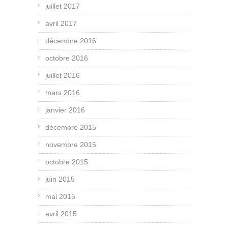
juillet 2017
avril 2017
décembre 2016
octobre 2016
juillet 2016
mars 2016
janvier 2016
décembre 2015
novembre 2015
octobre 2015
juin 2015
mai 2015
avril 2015