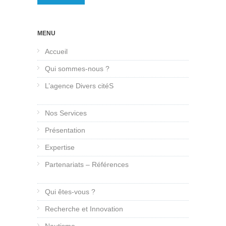
MENU
Accueil
Qui sommes-nous ?
L’agence Divers citéS
Nos Services
Présentation
Expertise
Partenariats – Références
Qui êtes-vous ?
Recherche et Innovation