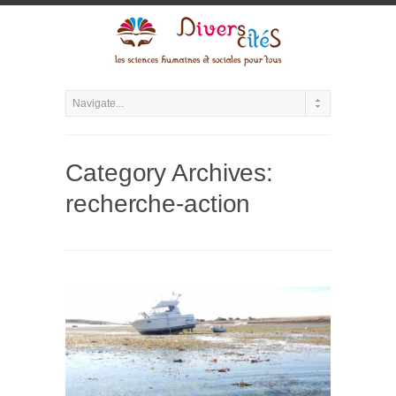
Category Archives:
recherche-action