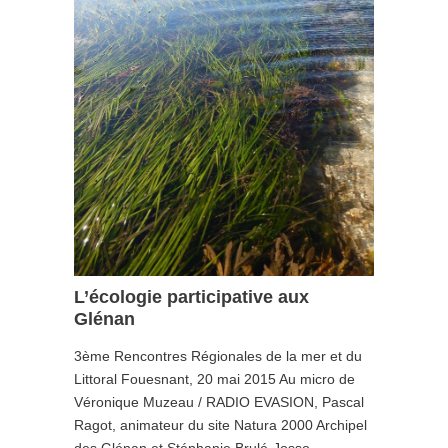
L’écologie participative aux
Glénan
3ème Rencontres Régionales de la mer et du
Littoral Fouesnant, 20 mai 2015 Au micro de
Véronique Muzeau / RADIO EVASION, Pascal
Ragot, animateur du site Natura 2000 Archipel