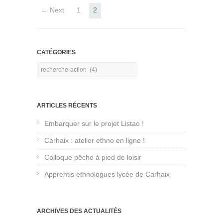
← Next
1
2
CATÉGORIES
Catégories
ARTICLES RÉCENTS
Embarquer sur le projet Listao !
Carhaix : atelier ethno en ligne !
Colloque pêche à pied de loisir
Apprentis ethnologues lycée de Carhaix
ARCHIVES DES ACTUALITÉS